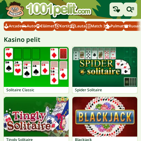
Arcade
Auto
Eläimet
Kortit
Lauta
Match 3
Pulmat
Ruoanl
Kasino pelit
Solitaire Classic
Spider Solitaire
Tingly Solitaire
Blackjack