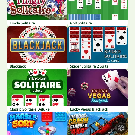
Tingly Solitaire
Golf Solitaire
Blackjack
Spider Solitaire 2 Suits
Classic Solitaire Deluxe
Lucky Vegas Blackjack