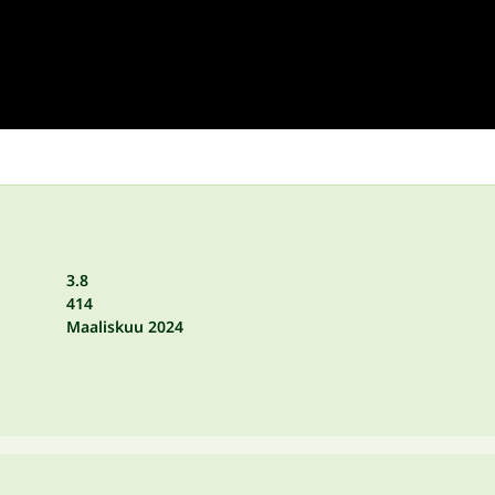
3.8
414
Maaliskuu 2024