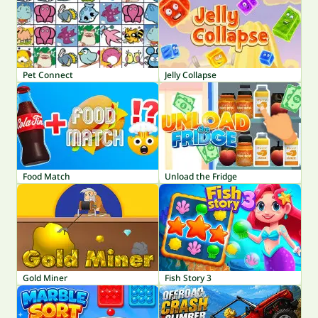
Pet Connect
Jelly Collapse
Food Match
Unload the Fridge
Gold Miner
Fish Story 3