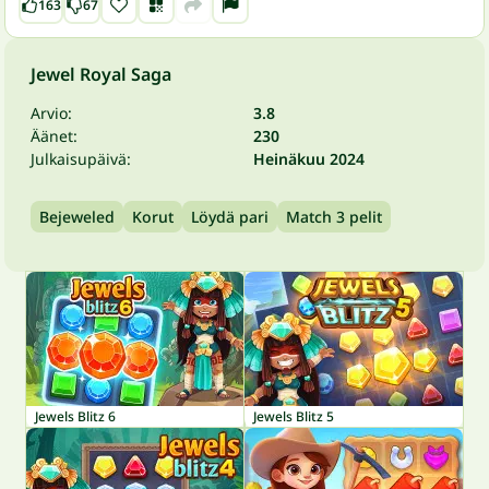
163
67
Jewel Royal Saga
Arvio:
3.8
Äänet:
230
Julkaisupäivä:
Heinäkuu 2024
Bejeweled
Korut
Löydä pari
Match 3 pelit
Jewels Blitz 6
Jewels Blitz 5