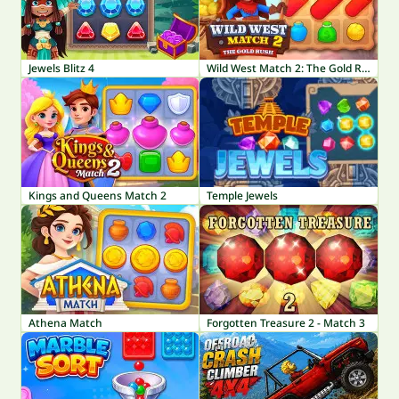
Jewels Blitz 4
Wild West Match 2: The Gold Rush
Kings and Queens Match 2
Temple Jewels
Athena Match
Forgotten Treasure 2 - Match 3