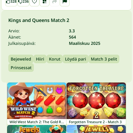
328
236
Kings and Queens Match 2
Arvio:
3.3
Äänet:
564
Julkaisupäivä:
Maaliskuu 2025
Bejeweled
Hiiri
Korut
Löydä pari
Match 3 pelit
Prinsessat
Wild West Match 2: The Gold Rush
Forgotten Treasure 2 - Match 3