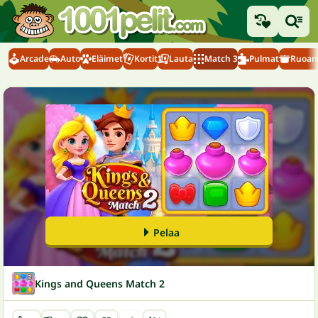
Arcade
Auto
Eläimet
Kortit
Lauta
Match 3
Pulmat
Ruoanl
Pelaa
Kings and Queens Match 2