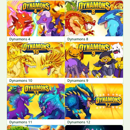
Dynamons 4
Dynamons 8
Dynamons 10
Dynamons 9
Dynamons 11
Dynamons 12